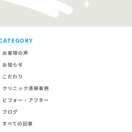
CATEGORY
お客様の声
お知らせ
こだわり
クリニック清掃事例
ビフォー・アフター
ブログ
すべての記事