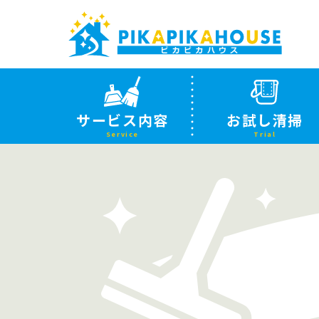
サービス内容
お試し清掃
Service
Trial