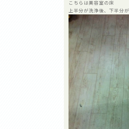
こちらは美容室の床
上半分が洗浄後、下半分