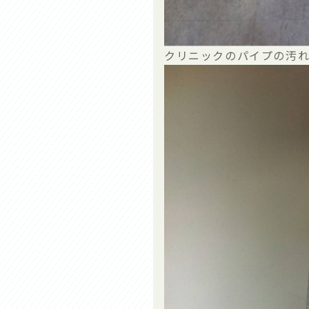
クリニックのパイプの汚