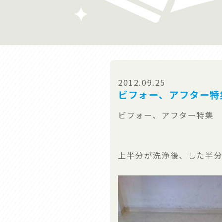
2012.09.25
ビフォー、アフター特
ビフォー、アフター特集
上半分が洗浄後、した半