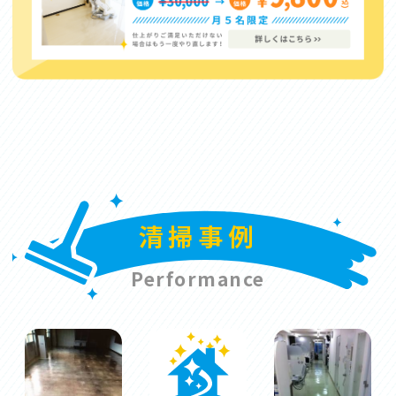
清掃事例
Performance