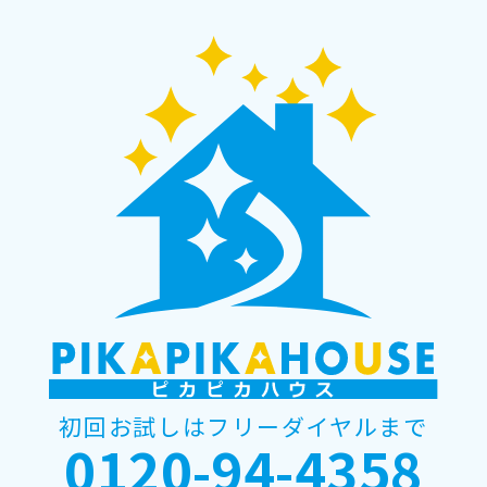
初回お試しはフリーダイヤルまで
0120-94-4358