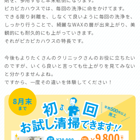
剤を、多用すると本末転倒になります。
ピカピカハウスでは、毎回の洗浄に命をかけてます。
できる限り剥離を、しなくて良いように毎回の洗浄を、
しっかり行うことで、綺麗なWAXの層が出来上がり、美
観的にも耐久的にも上がっていきます。
それがピカピカハウスの特長です。
今後もよりたくさんのクリニックさんのお役に立ちたい
のですが、いくら良いと言っても仕上がりを見てみない
と分かりませんよね。
ですから、一度その違いを体験してください！
8月末
まで