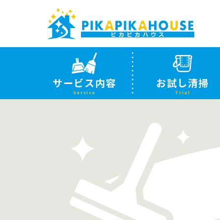
サービス内容
お試し清掃
Service
Trial