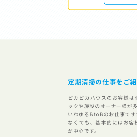
定期清掃の仕事をご
ピカピカハウスのお客様は
ックや施設のオーナー様が
いわゆるBtoBのお仕事で
なくても、基本的にはお客
が中心です。