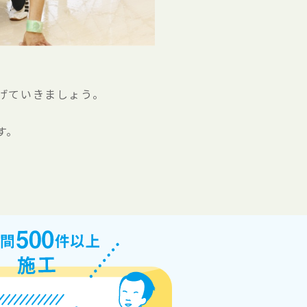
げていきましょう。
す。