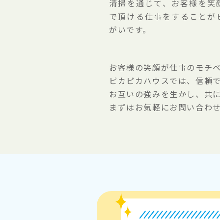
清掃を通じて、お客様を笑
で頂ける仕事をすることが
がいです。
お客様の笑顔が仕事のモチ
ピカピカハウスでは、信頼
お互いの強みを生かし、共
まずはお気軽にお問い合わ