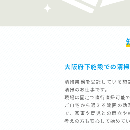
大阪府下施設での清
清掃業務を受託している施
清掃のお仕事です。
現場は固定で直行直帰可能
ご自宅から通える範囲の勤
で、家事や育児との両立や
考えの方も安心して始めて