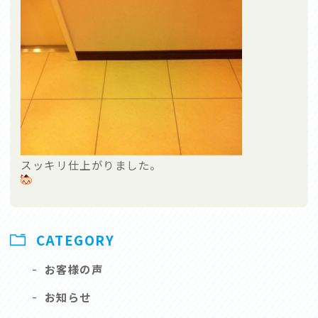
スッキリ仕上がりました。
CATEGORY
-
お客様の声
-
お知らせ