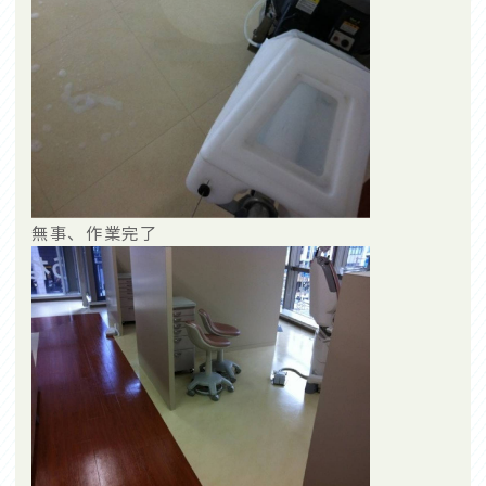
無事、作業完了