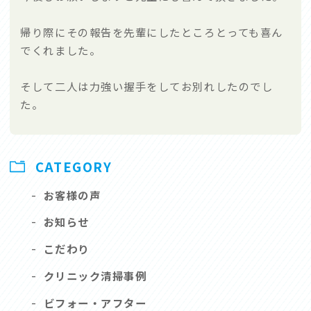
帰り際にその報告を先輩にしたところとっても喜ん
でくれました。
そして二人は力強い握手をしてお別れしたのでし
た。
CATEGORY
-
お客様の声
-
お知らせ
-
こだわり
-
クリニック清掃事例
-
ビフォー・アフター