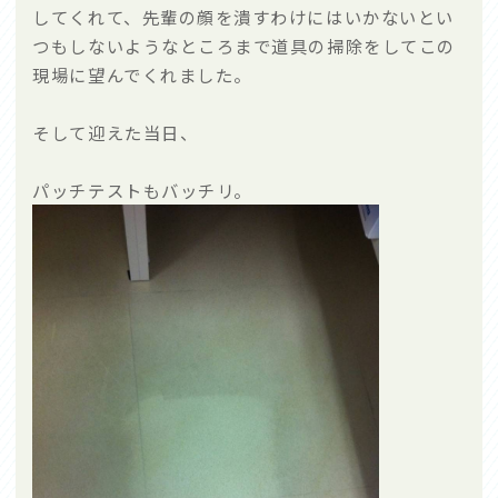
してくれて、先輩の顔を潰すわけにはいかないとい
つもしないようなところまで道具の掃除をしてこの
現場に望んでくれました。
そして迎えた当日、
パッチテストもバッチリ。