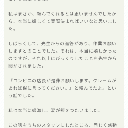
私はまさか、頼んでくれるとは思いませんでしたか
ら、本当に嬉しくて実際決まればいいなと思いまし
た。
しばらくして、先生からの返答があり、作業お願い
しますとのことでした。それは、本当に嬉しかった
のですが、それ以上にびっくりしたことを先生から
聞かされました。
『コンビニの店長が是非お願いします。クレームが
あれば僕に言ってください。』と頼んでたよ。とい
う話でした。
私は本当に感激し、涙が頬をつたいました。
この話をうちのスタッフにしたところ、同じく感動