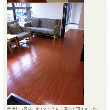
今後もお願いしますと先生にも喜んで頂きました。