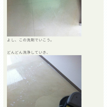
よし、この洗剤でいこう。
どんどん洗浄していき、